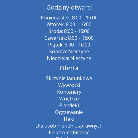
Godziny otwarci
Poniedziałek: 8:00 - 16:00
Wtorek: 8:00 - 16:00
Środa: 8:00 - 16:00
Czwartek: 8:00 - 16:00
Piątek: 8:00 - 16:00
Sobota: Nieczyne
Niedziela: Nieczyne
Oferta
Skrzynie ładunkowe
Wywrotki
Kontenery
Wnętrze
Plandeki
Ogrzewanie
Haki
Dla osób niepełnosprawnych
Elektromobilność